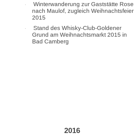
Winterwanderung zur Gaststätte Rose
·
nach Maulof, zugleich Weihnachtsfeier
2015
Stand des Whisky-Club-Goldener
·
Grund am Weihnachtsmarkt 2015 in
Bad Camberg
2016