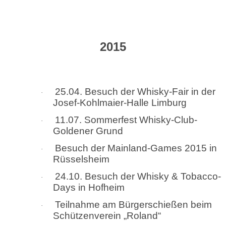
2015
25.04. Besuch der Whisky-Fair in der
·
Josef-Kohlmaier-Halle Limburg
11.07. Sommerfest Whisky-Club-
·
Goldener Grund
Besuch der Mainland-Games 2015 in
·
Rüsselsheim
24.10. Besuch der Whisky & Tobacco-
·
Days in Hofheim
Teilnahme am Bürgerschießen beim
·
Schützenverein „Roland“