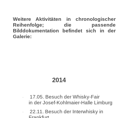
Weitere Aktivitäten in chronologischer
Reihenfolge; die passende
Bilddokumentation befindet sich in der
Galerie:
2014
17.05. Besuch der Whisky-Fair
·
in der Josef-Kohlmaier-Halle Limburg
22.11. Besuch der Interwhisky in
·
Frankfurt