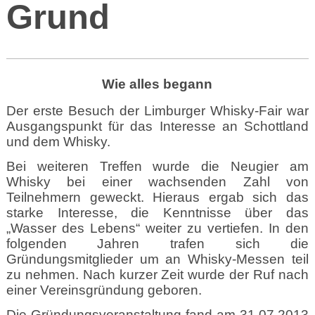
Grund
Wie alles begann
Der erste Besuch der Limburger Whisky-Fair war
Ausgangspunkt für das Interesse an Schottland
und dem Whisky.
Bei weiteren Treffen wurde die Neugier am
Whisky bei einer wachsenden Zahl von
Teilnehmern geweckt. Hieraus ergab sich das
starke Interesse, die Kenntnisse über das
„Wasser des Lebens“ weiter zu vertiefen. In den
folgenden Jahren trafen sich die
Gründungsmitglieder um an Whisky-Messen teil
zu nehmen. Nach kurzer Zeit wurde der Ruf nach
einer Vereinsgründung geboren.
Die Gründungsveranstaltung fand am 31.07.2013