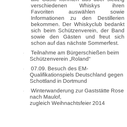
verschiedenen Whiskys ihren
Favoriten auswählen sowie
Informationen zu den Destillerien
bekommen. Der Whiskyclub bedankt
sich beim Schützenverein, der Band
sowie den Gästen und freut sich
schon auf das nächste Sommerfest.
Teilnahme am Bürgerschießen beim
·
Schützenverein „Roland“
07.09. Besuch des EM-
·
Qualifikationspiels Deutschland gegen
Schottland in Dortmund
Winterwanderung zur Gaststätte Rose
·
nach Maulof,
zugleich Weihnachtsfeier 2014