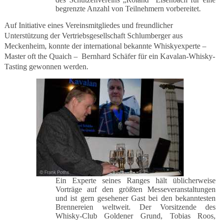
begrenzte Anzahl von Teilnehmern vorbereitet.
Auf Initiative eines Vereinsmitgliedes und freundlicher
Unterstützung der Vertriebsgesellschaft Schlumberger aus
Meckenheim, konnte der international bekannte Whiskyexperte –
Master oft the Quaich – Bernhard Schäfer für ein Kavalan-Whisky-
Tasting gewonnen werden.
Ein Experte seines Ranges hält üblicherweise
Vorträge auf den größten Messeveranstaltungen
und ist gern gesehener Gast bei den bekanntesten
Brennereien weltweit. Der Vorsitzende des
Whisky-Club Goldener Grund, Tobias Roos,