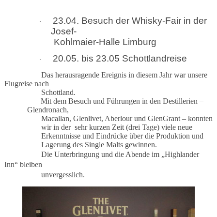
23.04. Besuch der Whisky-Fair in der
·
Josef-
Kohlmaier-Halle Limburg
20.05. bis 23.05 Schottlandreise
·
Das herausragende Ereignis in diesem Jahr war unsere
Flugreise nach
Schottland.
Mit dem Besuch und Führungen in den Destillerien –
Glendronach,
Macallan, Glenlivet, Aberlour und GlenGrant – konnten
wir in der sehr kurzen Zeit (drei Tage) viele neue
Erkenntnisse und Eindrücke über die Produktion und
Lagerung des Single Malts gewinnen.
Die Unterbringung und die Abende im „Highlander
Inn“ bleiben
unvergesslich.