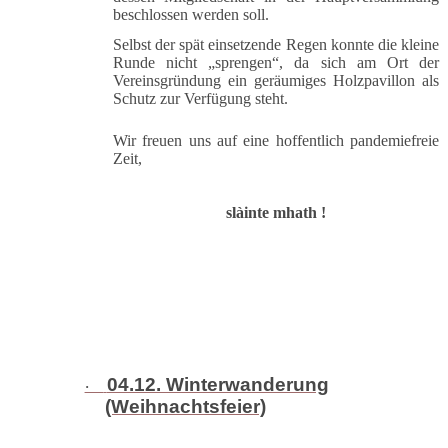
beschlossen werden soll.
Selbst der spät einsetzende Regen konnte die kleine
Runde nicht „sprengen“, da sich am Ort der
Vereinsgründung ein geräumiges Holzpavillon als
Schutz zur Verfügung steht.
Wir freuen uns auf eine hoffentlich pandemiefreie
Zeit,
slàinte mhath !
04.12. Winterwanderung
·
(Weihnachtsfeier)