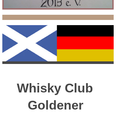
Whisky Club
Goldener