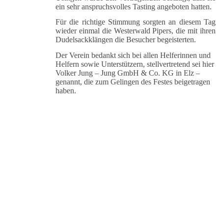
ein sehr anspruchsvolles Tasting angeboten hatten.
Für die richtige Stimmung sorgten an diesem Tag
wieder einmal die Westerwald Pipers, die mit ihren
Dudelsackklängen die Besucher begeisterten.
Der Verein bedankt sich bei allen Helferinnen und
Helfern sowie Unterstützern, stellvertretend sei hier
Volker Jung – Jung GmbH & Co. KG in Elz –
genannt, die zum Gelingen des Festes beigetragen
haben.