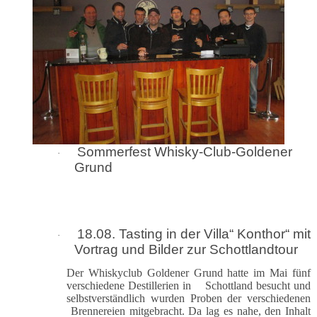
Sommerfest Whisky-Club-Goldener
·
Grund
18.08. Tasting in der Villa“ Konthor“ mit
·
Vortrag und Bilder zur Schottlandtour
Der Whiskyclub Goldener Grund hatte im Mai fünf
verschiedene Destillerien in Schottland besucht und
selbstverständlich wurden Proben der verschiedenen
Brennereien mitgebracht. Da lag es nahe, den Inhalt