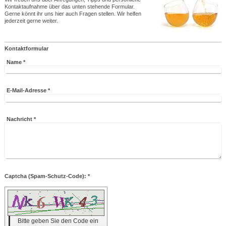
Kontaktaufnahme über das unten stehende Formular.
Gerne könnt ihr uns hier auch Fragen stellen. Wir helfen
jederzeit gerne weiter.
Kontaktformular
Name
*
E-Mail-Adresse
*
Nachricht
*
Captcha (Spam-Schutz-Code): *
Bitte geben Sie den Code ein